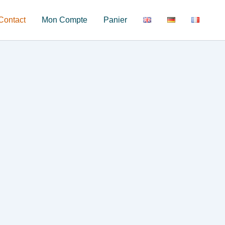
Contact
Mon Compte
Panier