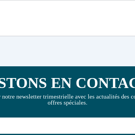
STONS EN CONTAC
notre newsletter trimestrielle avec les actualités des co
offres spéciales.