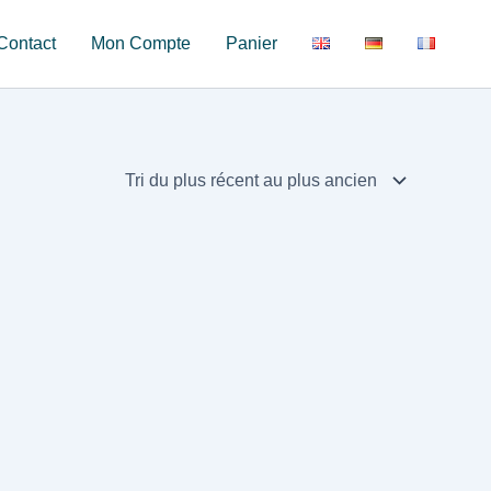
Contact
Mon Compte
Panier