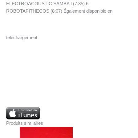
ELECTROACOUSTIC SAMBA I (7:35) 6.
ROBOTAPITHECOS (8:07) Également disponible en
téléchargement
Produits similaires