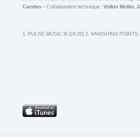
Carsten
– Collaboration technique :
Volker Muller,
1. PULSE MUSIC III (24:20) 2. VANISHING POINTS (