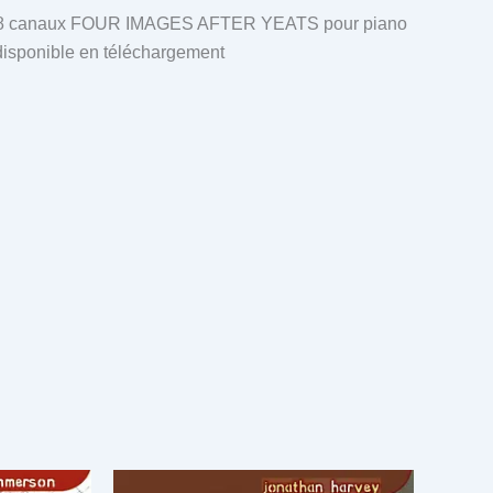
 8 canaux FOUR IMAGES AFTER YEATS pour piano
 disponible en téléchargement