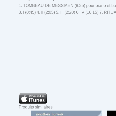
1. TOMBEAU DE MESSIAEN (8:35) pour piano et 
3. I (0:45) 4. II (2:05) 5. III (2:20) 6. IV (16:15)
Produits similaires