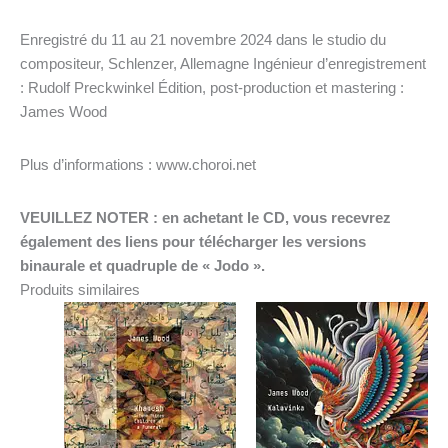
Enregistré du 11 au 21 novembre 2024 dans le studio du
compositeur, Schlenzer, Allemagne Ingénieur d’enregistrement
: Rudolf Preckwinkel Édition, post-production et mastering :
James Wood
Plus d’informations : www.choroi.net
VEUILLEZ NOTER : en achetant le CD, vous recevrez
également des liens pour télécharger les versions
binaurale et quadruple de « Jodo ».
Produits similaires